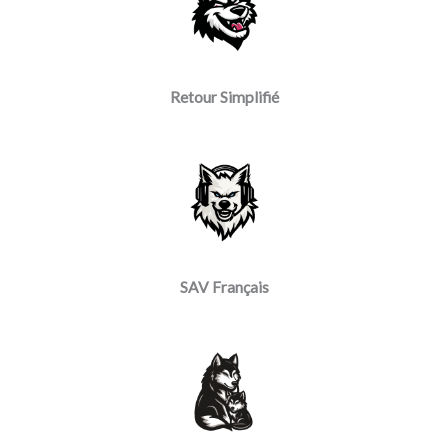
Retour Simplifié
SAV Français