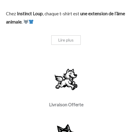
Chez
Instinct Loup
, chaque t-shirt est
une extension de l’âme
animale
.
Lire plus
Livraison Offerte