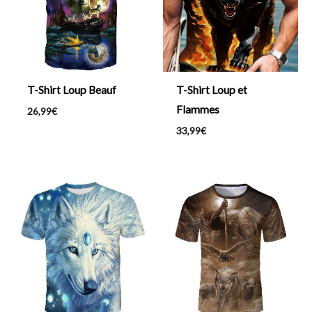
T-Shirt Loup Beauf
T-Shirt Loup et
Flammes
26,99
€
33,99
€