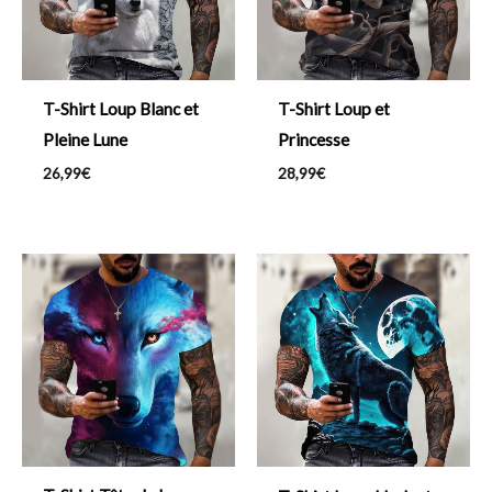
T-Shirt Loup Blanc et
T-Shirt Loup et
Pleine Lune
Princesse
26,99
€
28,99
€