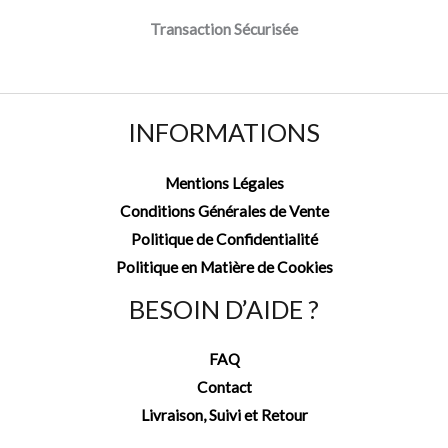
Transaction Sécurisée
INFORMATIONS
Mentions Légales
Conditions Générales de Vente
Politique de Confidentialité
Politique en Matière de Cookies
BESOIN D’AIDE ?
FAQ
Contact
Livraison, Suivi et Retour