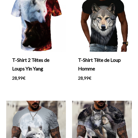
T-Shirt 2 Têtes de
T-Shirt Tête de Loup
Loups Yin Yang
Homme
28,99
€
28,99
€