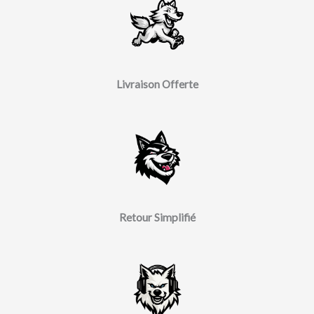
Livraison Offerte
Retour Simplifié