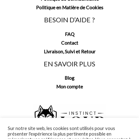
Politique en Matière de Cookies
BESOIN D’AIDE ?
FAQ
Contact
Livraison, Suivi et Retour
EN SAVOIR PLUS
Blog
Mon compte
Sur notre site web, les cookies sont utilisés pour vous
présenter l'expérience la plus pertinente possible en