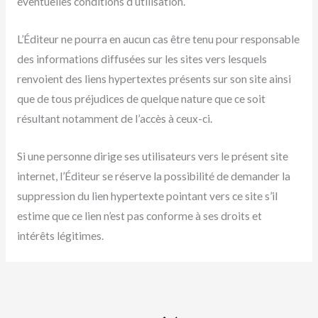
éventuelles conditions d’utilisation.
L’Éditeur ne pourra en aucun cas être tenu pour responsable
des informations diffusées sur les sites vers lesquels
renvoient des liens hypertextes présents sur son site ainsi
que de tous préjudices de quelque nature que ce soit
résultant notamment de l’accès à ceux-ci.
Si une personne dirige ses utilisateurs vers le présent site
internet, l’Éditeur se réserve la possibilité de demander la
suppression du lien hypertexte pointant vers ce site s’il
estime que ce lien n’est pas conforme à ses droits et
intérêts légitimes.