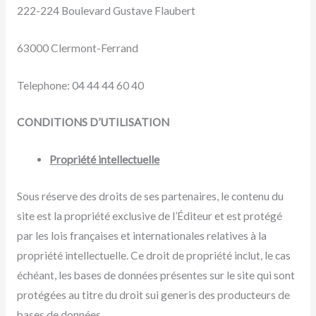
222-224 Boulevard Gustave Flaubert
63000 Clermont-Ferrand
Telephone: 04 44 44 60 40
CONDITIONS D’UTILISATION
Propriété intellectuelle
Sous réserve des droits de ses partenaires, le contenu du
site est la propriété exclusive de l’Éditeur et est protégé
par les lois françaises et internationales relatives à la
propriété intellectuelle. Ce droit de propriété inclut, le cas
échéant, les bases de données présentes sur le site qui sont
protégées au titre du droit sui generis des producteurs de
bases de données.