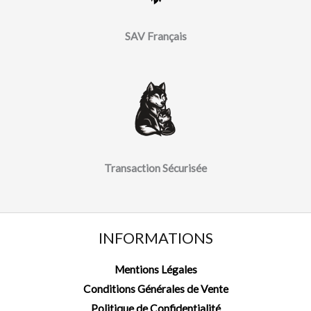
SAV Français
Transaction Sécurisée
INFORMATIONS
Mentions Légales
Conditions Générales de Vente
Politique de Confidentialité