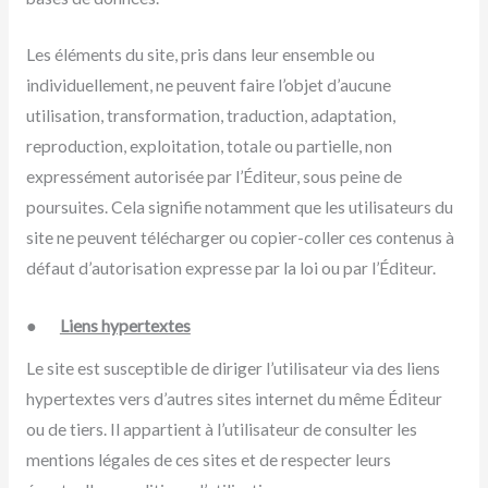
Les éléments du site, pris dans leur ensemble ou
individuellement, ne peuvent faire l’objet d’aucune
utilisation, transformation, traduction, adaptation,
reproduction, exploitation, totale ou partielle, non
expressément autorisée par l’Éditeur, sous peine de
poursuites. Cela signifie notamment que les utilisateurs du
site ne peuvent télécharger ou copier-coller ces contenus à
défaut d’autorisation expresse par la loi ou par l’Éditeur.
●
Liens hypertextes
Le site est susceptible de diriger l’utilisateur via des liens
hypertextes vers d’autres sites internet du même Éditeur
ou de tiers. Il appartient à l’utilisateur de consulter les
mentions légales de ces sites et de respecter leurs