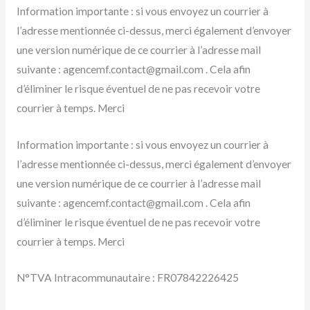
Information importante : si vous envoyez un courrier à
l’adresse mentionnée ci-dessus, merci également d’envoyer
une version numérique de ce courrier à l’adresse mail
suivante : agencemf.contact@gmail.com . Cela afin
d’éliminer le risque éventuel de ne pas recevoir votre
courrier à temps. Merci
Information importante : si vous envoyez un courrier à
l’adresse mentionnée ci-dessus, merci également d’envoyer
une version numérique de ce courrier à l’adresse mail
suivante : agencemf.contact@gmail.com . Cela afin
d’éliminer le risque éventuel de ne pas recevoir votre
courrier à temps. Merci
N°TVA Intracommunautaire : FR07842226425