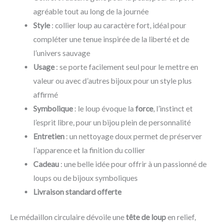
agréable tout au long de la journée
Style
: collier loup au caractère fort, idéal pour
compléter une tenue inspirée de la liberté et de
l’univers sauvage
Usage
: se porte facilement seul pour le mettre en
valeur ou avec d’autres bijoux pour un style plus
affirmé
Symbolique
: le loup évoque la
force
, l’instinct et
l’esprit libre, pour un bijou plein de personnalité
Entretien
: un nettoyage doux permet de préserver
l’apparence et la finition du collier
Cadeau
: une belle idée pour offrir à un passionné de
loups ou de bijoux symboliques
Livraison standard offerte
Le médaillon circulaire dévoile une
tête de loup
en relief,