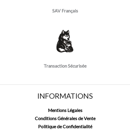
SAV Français
Transaction Sécurisée
INFORMATIONS
Mentions Légales
Conditions Générales de Vente
Politique de Confidentialité