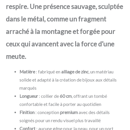
respire. Une présence sauvage, sculptée
dans le métal, comme un fragment
arraché à la montagne et forgée pour
ceux qui avancent avec la force d’une
meute.
Matière
: fabriqué en
alliage de zinc
, un matériau
solide et adapté à la création de bijoux aux détails
marqués
Longueur
: collier de
60 cm
, offrant un tombé
confortable et facile à porter au quotidien
Finition
: conception
premium
avec des détails
soignés pour un rendu visuel plus travaillé
Confort
: aucune gêne pour la peau, pour un port