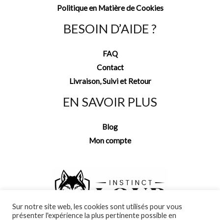
Politique en Matière de Cookies
BESOIN D’AIDE ?
FAQ
Contact
Livraison, Suivi et Retour
EN SAVOIR PLUS
Blog
Mon compte
Sur notre site web, les cookies sont utilisés pour vous
présenter l'expérience la plus pertinente possible en