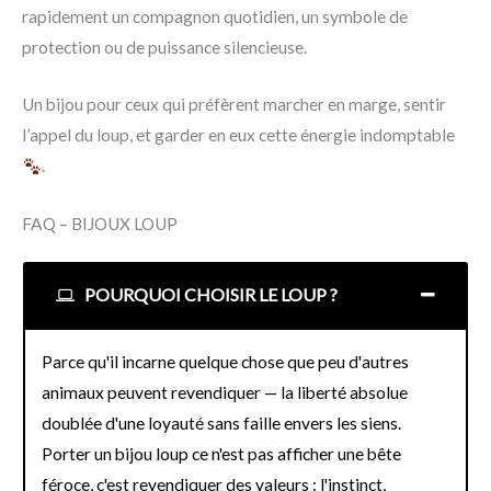
rapidement un compagnon quotidien, un symbole de
protection ou de puissance silencieuse.
Un bijou pour ceux qui préfèrent marcher en marge, sentir
l’appel du loup, et garder en eux cette énergie indomptable
.
FAQ – BIJOUX LOUP
POURQUOI CHOISIR LE LOUP ?
Parce qu'il incarne quelque chose que peu d'autres
animaux peuvent revendiquer — la liberté absolue
doublée d'une loyauté sans faille envers les siens.
Porter un bijou loup ce n'est pas afficher une bête
féroce, c'est revendiquer des valeurs : l'instinct,