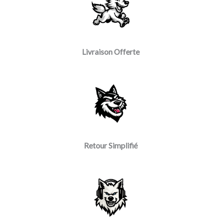
Livraison Offerte
Retour Simplifié