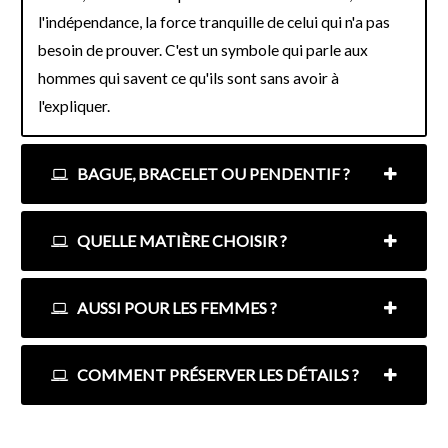
l'indépendance, la force tranquille de celui qui n'a pas
besoin de prouver. C'est un symbole qui parle aux
hommes qui savent ce qu'ils sont sans avoir à
l'expliquer.
BAGUE, BRACELET OU PENDENTIF ?
QUELLE MATIÈRE CHOISIR ?
AUSSI POUR LES FEMMES ?
COMMENT PRÉSERVER LES DÉTAILS ?