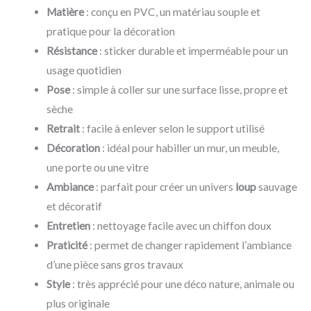
Matière
: conçu en PVC, un matériau souple et
pratique pour la décoration
Résistance
: sticker durable et imperméable pour un
usage quotidien
Pose
: simple à coller sur une surface lisse, propre et
sèche
Retrait
: facile à enlever selon le support utilisé
Décoration
: idéal pour habiller un mur, un meuble,
une porte ou une vitre
Ambiance
: parfait pour créer un univers
loup
sauvage
et décoratif
Entretien
: nettoyage facile avec un chiffon doux
Praticité
: permet de changer rapidement l’ambiance
d’une pièce sans gros travaux
Style
: très apprécié pour une déco nature, animale ou
plus originale