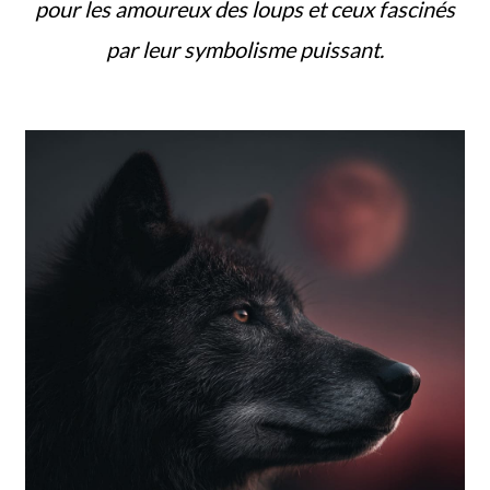
pour les amoureux des loups et ceux fascinés
par leur symbolisme puissant.