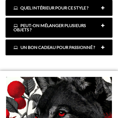
QUEL INTÉRIEUR POUR CE STYLE ?
PEUT-ON MÉLANGER PLUSIEURS
OBJETS ?
UN BON CADEAU POUR PASSIONNÉ ?