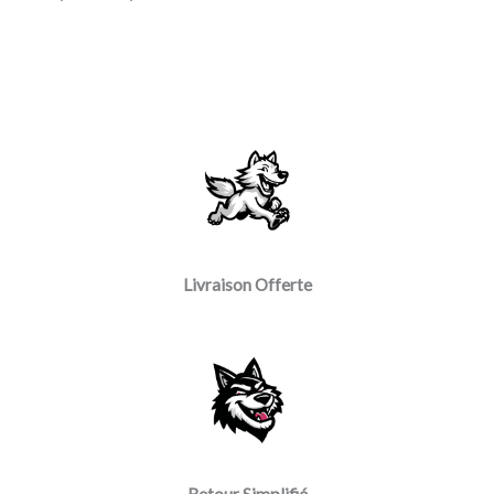
Livraison Offerte