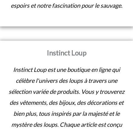
espoirs et notre fascination pour le sauvage.
Instinct Loup
Instinct Loup est une boutique en ligne qui
célèbre l'univers des loups à travers une
sélection variée de produits. Vous y trouverez
des vêtements, des bijoux, des décorations et
bien plus, tous inspirés par la majesté et le
mystère des loups. Chaque article est conçu