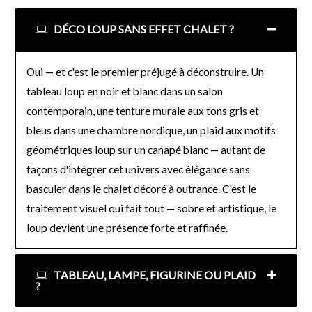
DÉCO LOUP SANS EFFET CHALET ?
Oui — et c'est le premier préjugé à déconstruire. Un
tableau loup en noir et blanc dans un salon
contemporain, une tenture murale aux tons gris et
bleus dans une chambre nordique, un plaid aux motifs
géométriques loup sur un canapé blanc — autant de
façons d'intégrer cet univers avec élégance sans
basculer dans le chalet décoré à outrance. C'est le
traitement visuel qui fait tout — sobre et artistique, le
loup devient une présence forte et raffinée.
TABLEAU, LAMPE, FIGURINE OU PLAID
?