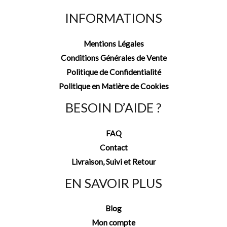
INFORMATIONS
Mentions Légales
Conditions Générales de Vente
Politique de Confidentialité
Politique en Matière de Cookies
BESOIN D’AIDE ?
FAQ
Contact
Livraison, Suivi et Retour
EN SAVOIR PLUS
Blog
Mon compte