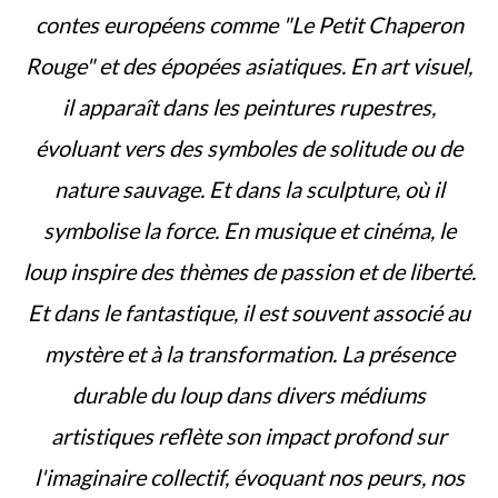
contes européens comme "Le Petit Chaperon
Rouge" et des épopées asiatiques. En art visuel,
il apparaît dans les peintures rupestres,
évoluant vers des symboles de solitude ou de
nature sauvage. Et dans la sculpture, où il
symbolise la force. En musique et cinéma, le
loup inspire des thèmes de passion et de liberté.
Et dans le fantastique, il est souvent associé au
mystère et à la transformation. La présence
durable du loup dans divers médiums
artistiques reflète son impact profond sur
l'imaginaire collectif, évoquant nos peurs, nos