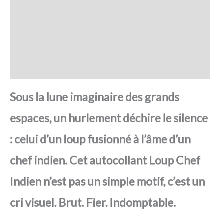
SAV Français
Transaction sécurisée
FAQ
Avis
Sous la lune imaginaire des grands
espaces, un hurlement déchire le silence
: celui d’un loup fusionné à l’âme d’un
chef indien. Cet autocollant Loup Chef
Indien n’est pas un simple motif, c’est un
cri visuel. Brut. Fier. Indomptable.