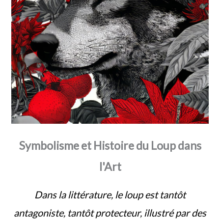
Symbolisme et Histoire du Loup dans
l'Art
Dans la littérature, le loup est tantôt
antagoniste, tantôt protecteur, illustré par des