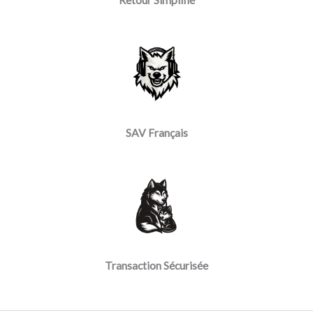
Retour Simplifié
SAV Français
Transaction Sécurisée