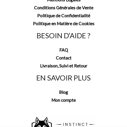
Conditions Générales de Vente
Politique de Confidentialité
Politique en Matière de Cookies
BESOIN D’AIDE ?
FAQ
Contact
Livraison, Suivi et Retour
EN SAVOIR PLUS
Blog
Mon compte