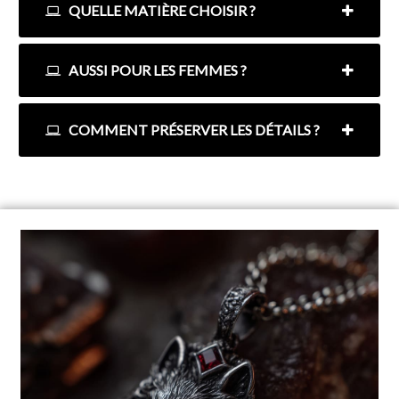
QUELLE MATIÈRE CHOISIR ?
AUSSI POUR LES FEMMES ?
COMMENT PRÉSERVER LES DÉTAILS ?