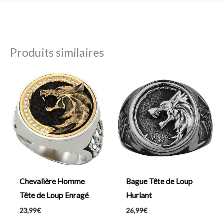
Produits similaires
Chevalière Homme
Bague Tête de Loup
Tête de Loup Enragé
Hurlant
23,99
€
26,99
€