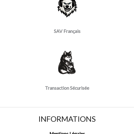
SAV Français
Transaction Sécurisée
INFORMATIONS
Mentions Légales