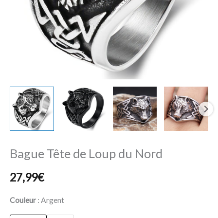
Bague Tête de Loup du Nord
27,99
€
Couleur
Argent