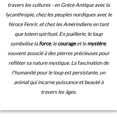
travers les cultures - en Grèce Antique avec la
lycanthropie, chez les peuples nordiques avec le
féroce Fenrir, et chez les Amérindiens en tant
que totem spirituel. En joaillerie, le loup
symbolise la
force
, le
courage
et le
mystère
,
souvent associé à des pierres précieuses pour
refléter sa nature mystique. La fascination de
l'humanité pour le loup est persistante, un
animal qui incarne puissance et beauté à
travers les âges.