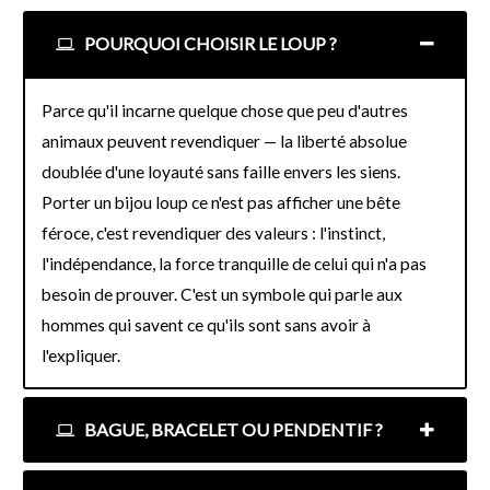
POURQUOI CHOISIR LE LOUP ?
Parce qu'il incarne quelque chose que peu d'autres
animaux peuvent revendiquer — la liberté absolue
doublée d'une loyauté sans faille envers les siens.
Porter un bijou loup ce n'est pas afficher une bête
féroce, c'est revendiquer des valeurs : l'instinct,
l'indépendance, la force tranquille de celui qui n'a pas
besoin de prouver. C'est un symbole qui parle aux
hommes qui savent ce qu'ils sont sans avoir à
l'expliquer.
BAGUE, BRACELET OU PENDENTIF ?