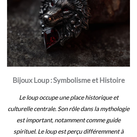
Bijoux Loup : Symbolisme et Histoire
Le loup occupe une place historique et
culturelle centrale. Son rôle dans la mythologie
est important, notamment comme guide
spirituel. Le loup est perçu différemment à