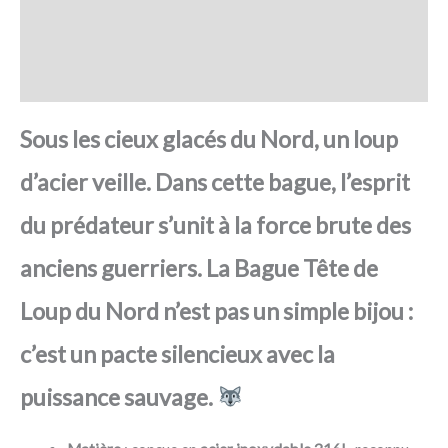
FAQ
Avis
Sous les cieux glacés du Nord, un loup
d’acier veille. Dans cette bague, l’esprit
du prédateur s’unit à la force brute des
anciens guerriers. La Bague Tête de
Loup du Nord n’est pas un simple bijou :
c’est un pacte silencieux avec la
puissance sauvage.