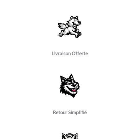
Livraison Offerte
Retour Simplifié