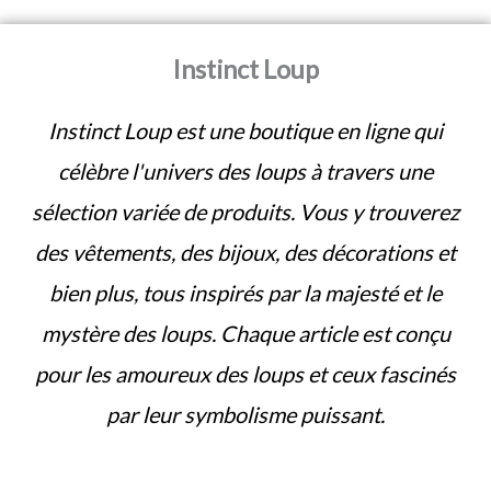
Instinct Loup
Instinct Loup est une boutique en ligne qui
célèbre l'univers des loups à travers une
sélection variée de produits. Vous y trouverez
des vêtements, des bijoux, des décorations et
bien plus, tous inspirés par la majesté et le
mystère des loups. Chaque article est conçu
pour les amoureux des loups et ceux fascinés
par leur symbolisme puissant.