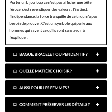
Porter un bijou loup ce n'est pas afficher une bête
féroce, c'est revendiquer des valeurs : l'instinct,
l'indépendance, la force tranquille de celui qui n'a pas
besoin de prouver. C'est un symbole qui parle aux
hommes qui savent ce qu'ils sont sans avoir à
l'expliquer.
BAGUE, BRACELET OU PENDENTIF ?
QUELLE MATIÈRE CHOISIR ?
AUSSI POUR LES FEMMES ?
COMMENT PRÉSERVER LES DÉTAILS ?