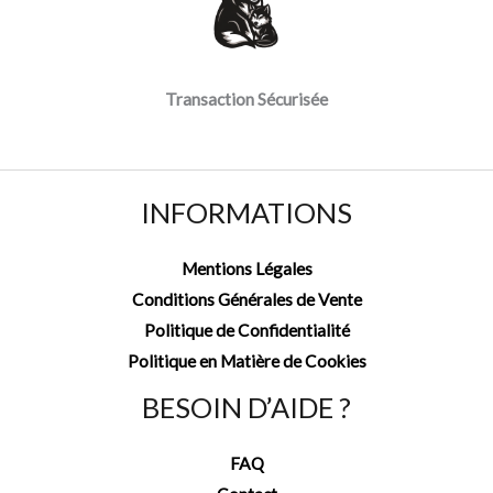
Transaction Sécurisée
INFORMATIONS
Mentions Légales
Conditions Générales de Vente
Politique de Confidentialité
Politique en Matière de Cookies
BESOIN D’AIDE ?
FAQ