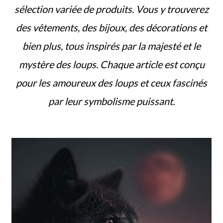
sélection variée de produits. Vous y trouverez
des vêtements, des bijoux, des décorations et
bien plus, tous inspirés par la majesté et le
mystère des loups. Chaque article est conçu
pour les amoureux des loups et ceux fascinés
par leur symbolisme puissant.