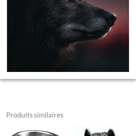
Produits similaires