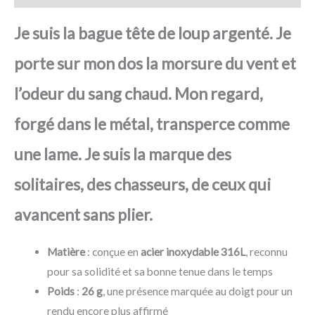
Je suis la bague tête de loup argenté. Je
porte sur mon dos la morsure du vent et
l’odeur du sang chaud. Mon regard,
forgé dans le métal, transperce comme
une lame. Je suis la marque des
solitaires, des chasseurs, de ceux qui
avancent sans plier.
Matière
: conçue en
acier inoxydable 316L
, reconnu
pour sa solidité et sa bonne tenue dans le temps
Poids
:
26 g
, une présence marquée au doigt pour un
rendu encore plus affirmé