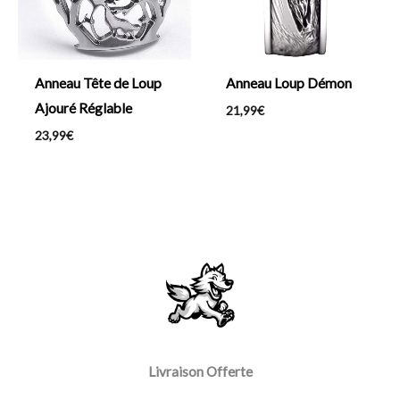
Anneau Tête de Loup
Anneau Loup Démon
Ajouré Réglable
21,99
€
23,99
€
Livraison Offerte