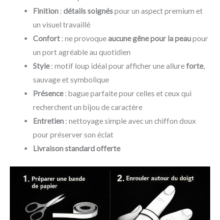
Finition
:
détails soignés
pour un aspect premium et
un visuel travaillé
Confort
: ne provoque
aucune gêne pour la peau
pour
un port agréable au quotidien
Style
: motif loup idéal pour afficher une allure
forte
,
sauvage et symbolique
Présence
: bague parfaite pour celles et ceux qui
recherchent un bijou de caractère
Entretien
: nettoyage simple avec un chiffon doux
pour préserver son éclat
Livraison standard offerte