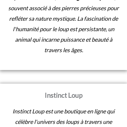
souvent associé à des pierres précieuses pour
refléter sa nature mystique. La fascination de
l'humanité pour le loup est persistante, un
animal qui incarne puissance et beauté à
travers les âges.
Instinct Loup
Instinct Loup est une boutique en ligne qui
célèbre l'univers des loups à travers une