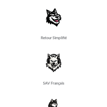
Retour Simplifié
SAV Français