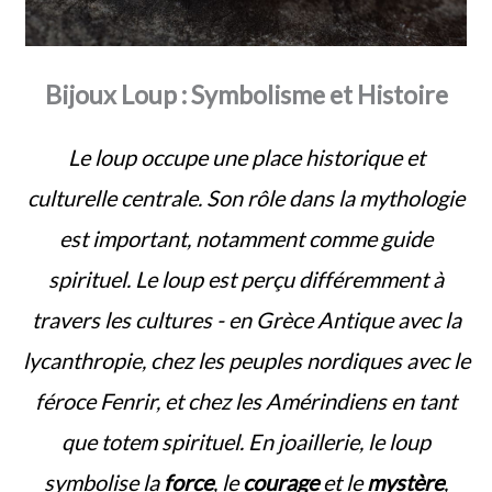
Bijoux Loup : Symbolisme et Histoire
Le loup occupe une place historique et
culturelle centrale. Son rôle dans la mythologie
est important, notamment comme guide
spirituel. Le loup est perçu différemment à
travers les cultures - en Grèce Antique avec la
lycanthropie, chez les peuples nordiques avec le
féroce Fenrir, et chez les Amérindiens en tant
que totem spirituel. En joaillerie, le loup
symbolise la
force
, le
courage
et le
mystère
,