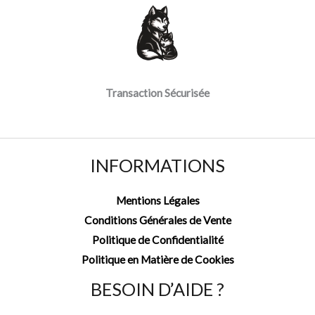
Transaction Sécurisée
INFORMATIONS
Mentions Légales
Conditions Générales de Vente
Politique de Confidentialité
Politique en Matière de Cookies
BESOIN D’AIDE ?