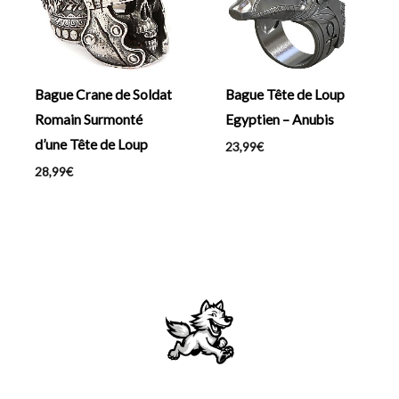
Bague Crane de Soldat
Bague Tête de Loup
Romain Surmonté
Egyptien – Anubis
d’une Tête de Loup
23,99
€
28,99
€