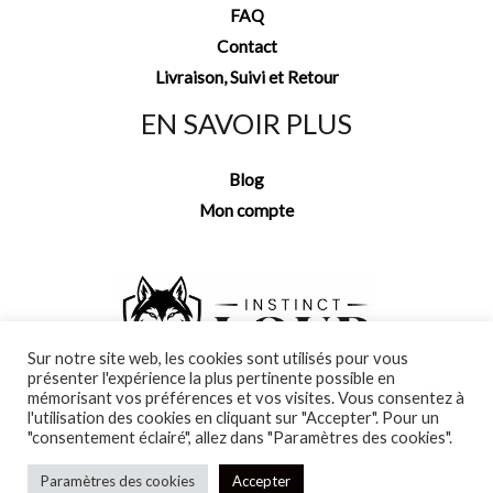
FAQ
Contact
Livraison, Suivi et Retour
EN SAVOIR PLUS
Blog
Mon compte
Sur notre site web, les cookies sont utilisés pour vous
présenter l'expérience la plus pertinente possible en
mémorisant vos préférences et vos visites. Vous consentez à
l'utilisation des cookies en cliquant sur "Accepter". Pour un
"consentement éclairé", allez dans "Paramètres des cookies".
Paramètres des cookies
Accepter
Copyright © 2026 Instinct Loup