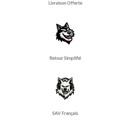
Livraison Offerte
Retour Simplifié
SAV Français