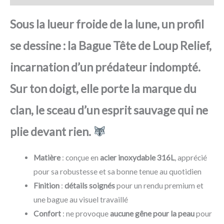
Sous la lueur froide de la lune, un profil
se dessine : la Bague Tête de Loup Relief,
incarnation d’un prédateur indompté.
Sur ton doigt, elle porte la marque du
clan, le sceau d’un esprit sauvage qui ne
plie devant rien.
Matière
: conçue en
acier inoxydable 316L
, apprécié
pour sa robustesse et sa bonne tenue au quotidien
Finition
:
détails soignés
pour un rendu premium et
une bague au visuel travaillé
Confort
: ne provoque
aucune gêne pour la peau
pour