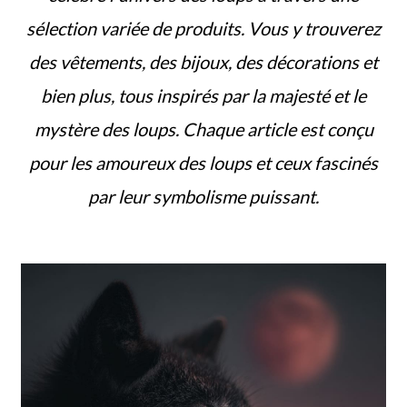
sélection variée de produits. Vous y trouverez
des vêtements, des bijoux, des décorations et
bien plus, tous inspirés par la majesté et le
mystère des loups. Chaque article est conçu
pour les amoureux des loups et ceux fascinés
par leur symbolisme puissant.