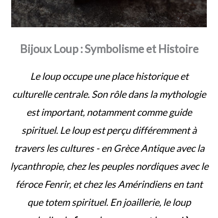
Bijoux Loup : Symbolisme et Histoire
Le loup occupe une place historique et
culturelle centrale. Son rôle dans la mythologie
est important, notamment comme guide
spirituel. Le loup est perçu différemment à
travers les cultures - en Grèce Antique avec la
lycanthropie, chez les peuples nordiques avec le
féroce Fenrir, et chez les Amérindiens en tant
que totem spirituel. En joaillerie, le loup