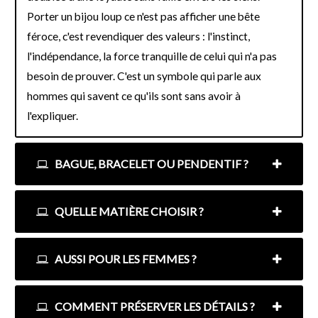
Porter un bijou loup ce n'est pas afficher une bête
féroce, c'est revendiquer des valeurs : l'instinct,
l'indépendance, la force tranquille de celui qui n'a pas
besoin de prouver. C'est un symbole qui parle aux
hommes qui savent ce qu'ils sont sans avoir à
l'expliquer.
BAGUE, BRACELET OU PENDENTIF ?
QUELLE MATIÈRE CHOISIR ?
AUSSI POUR LES FEMMES ?
COMMENT PRÉSERVER LES DÉTAILS ?