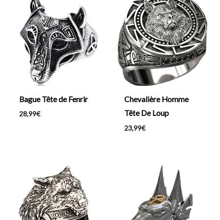
Bague Tête de Fenrir
Chevalière Homme
Tête De Loup
28,99
€
23,99
€