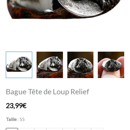
Bague Tête de Loup Relief
23,99
€
Taille
55