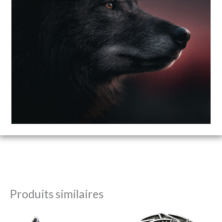
Produits similaires