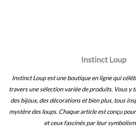
Instinct Loup
Instinct Loup est une boutique en ligne qui célèb
travers une sélection variée de produits. Vous y 
des bijoux, des décorations et bien plus, tous insp
mystère des loups. Chaque article est conçu pou
et ceux fascinés par leur symbolism