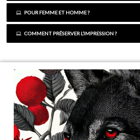
POUR FEMME ET HOMME ?
COMMENT PRÉSERVER L’IMPRESSION ?