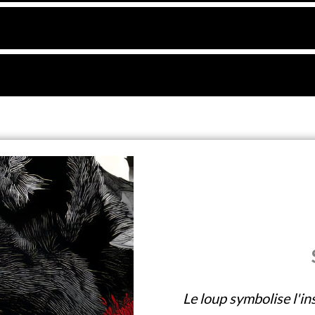
Le loup symbolise l'ins