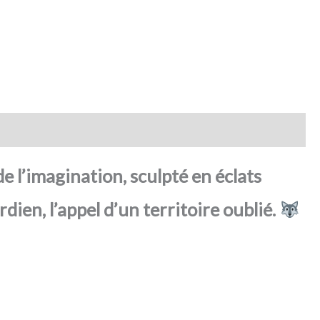
e l’imagination, sculpté en éclats
dien, l’appel d’un territoire oublié.