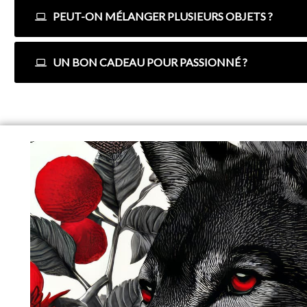
PEUT-ON MÉLANGER PLUSIEURS OBJETS ?
UN BON CADEAU POUR PASSIONNÉ ?