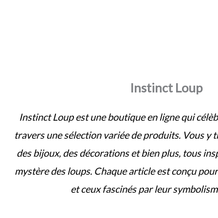
Instinct Loup
Instinct Loup est une boutique en ligne qui célèb
travers une sélection variée de produits. Vous y 
des bijoux, des décorations et bien plus, tous insp
mystère des loups. Chaque article est conçu pou
et ceux fascinés par leur symbolism