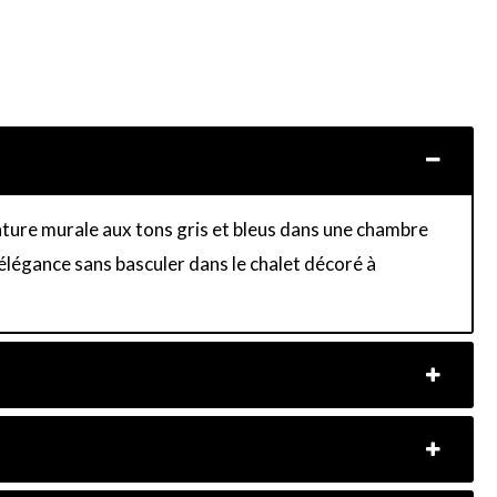
enture murale aux tons gris et bleus dans une chambre
élégance sans basculer dans le chalet décoré à