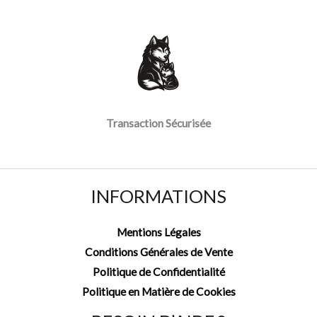
Transaction Sécurisée
INFORMATIONS
Mentions Légales
Conditions Générales de Vente
Politique de Confidentialité
Politique en Matière de Cookies