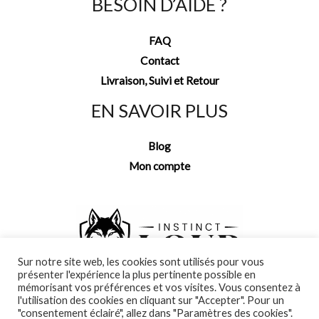
BESOIN D’AIDE ?
FAQ
Contact
Livraison, Suivi et Retour
EN SAVOIR PLUS
Blog
Mon compte
Sur notre site web, les cookies sont utilisés pour vous
présenter l'expérience la plus pertinente possible en
mémorisant vos préférences et vos visites. Vous consentez à
l'utilisation des cookies en cliquant sur "Accepter". Pour un
"consentement éclairé", allez dans "Paramètres des cookies".