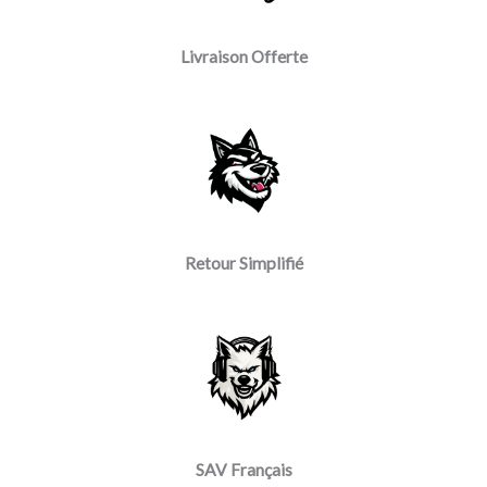
Livraison Offerte
Retour Simplifié
SAV Français