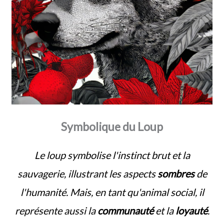
Symbolique du Loup
Le loup symbolise l'instinct brut et la
sauvagerie, illustrant les aspects
sombres
de
l'humanité. Mais, en tant qu'animal social, il
représente aussi la
communauté
et la
loyauté
.