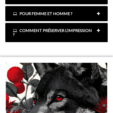
POUR FEMME ET HOMME ?
COMMENT PRÉSERVER L’IMPRESSION
?