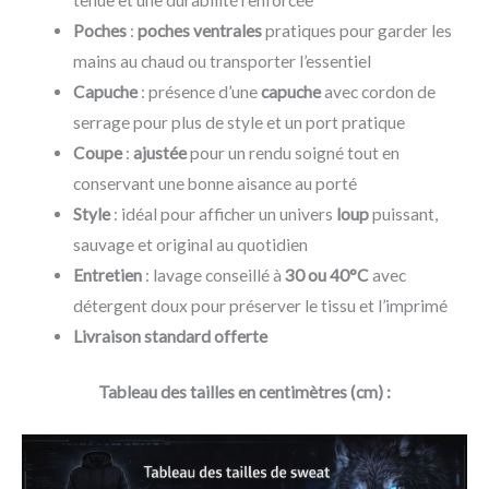
Poches
:
poches ventrales
pratiques pour garder les
mains au chaud ou transporter l’essentiel
Capuche
: présence d’une
capuche
avec cordon de
serrage pour plus de style et un port pratique
Coupe
:
ajustée
pour un rendu soigné tout en
conservant une bonne aisance au porté
Style
: idéal pour afficher un univers
loup
puissant,
sauvage et original au quotidien
Entretien
: lavage conseillé à
30 ou 40°C
avec
détergent doux pour préserver le tissu et l’imprimé
Livraison standard offerte
Tableau des tailles en centimètres (cm) :