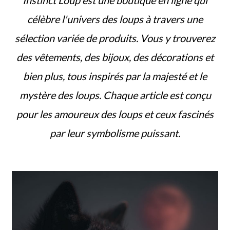
célèbre l'univers des loups à travers une
sélection variée de produits. Vous y trouverez
des vêtements, des bijoux, des décorations et
bien plus, tous inspirés par la majesté et le
mystère des loups. Chaque article est conçu
pour les amoureux des loups et ceux fascinés
par leur symbolisme puissant.