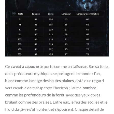
Ce
sweat à capuche
te porte comme un talisman. Sur sa toile,
deux prédateurs mythiques se partagent le monde : l’un,
blanc comme la neige des hautes plaines
, doté d’un regard
vert capable de transpercer l’horizon ; l’autre,
sombre
comme les profondeurs de la forêt
, avec des yeux dorés
brûlant comme des braises. Entre eux, le feu des étoiles et le
froid du givre s’affrontent et s’épousent. Chaque détail de