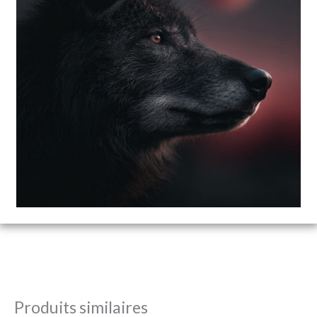
Produits similaires