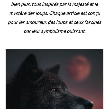
bien plus, tous inspirés par la majesté et le
mystère des loups. Chaque article est conçu
pour les amoureux des loups et ceux fascinés
par leur symbolisme puissant.