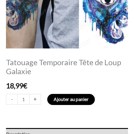
Tatouage Temporaire Tête de Loup
Galaxie
18,99
€
-
+
Ajouter au panier