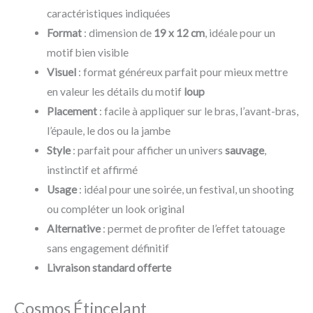
caractéristiques indiquées
Format
: dimension de
19 x 12 cm
, idéale pour un
motif bien visible
Visuel
: format généreux parfait pour mieux mettre
en valeur les détails du motif
loup
Placement
: facile à appliquer sur le bras, l’avant-bras,
l’épaule, le dos ou la jambe
Style
: parfait pour afficher un univers
sauvage
,
instinctif et affirmé
Usage
: idéal pour une soirée, un festival, un shooting
ou compléter un look original
Alternative
: permet de profiter de l’effet tatouage
sans engagement définitif
Livraison standard offerte
Cosmos Étincelant