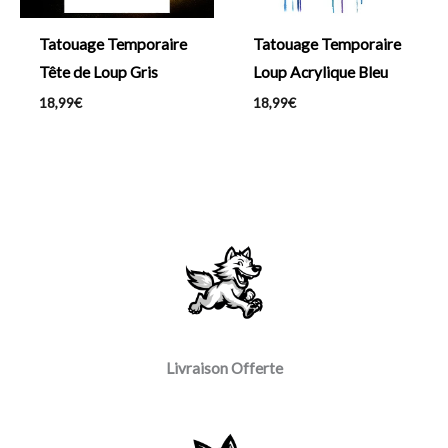
Tatouage Temporaire
Tatouage Temporaire
Tête de Loup Gris
Loup Acrylique Bleu
18,99
€
18,99
€
Livraison Offerte