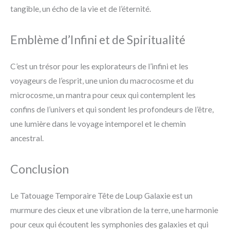
tangible, un écho de la vie et de l’éternité.
Emblème d’Infini et de Spiritualité
C’est un trésor pour les explorateurs de l’infini et les
voyageurs de l’esprit, une union du macrocosme et du
microcosme, un mantra pour ceux qui contemplent les
confins de l’univers et qui sondent les profondeurs de l’être,
une lumière dans le voyage intemporel et le chemin
ancestral.
Conclusion
Le Tatouage Temporaire Tête de Loup Galaxie est un
murmure des cieux et une vibration de la terre, une harmonie
pour ceux qui écoutent les symphonies des galaxies et qui