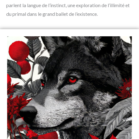
parlent la langue de l’instinct, une exploration de l’illimité et
du primal dans le grand ballet de l’existence.