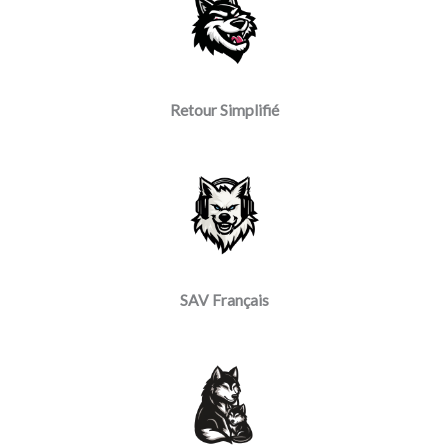
Retour Simplifié
SAV Français