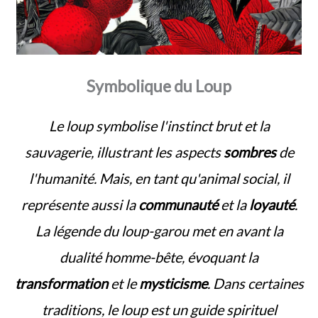
Symbolique du Loup
Le loup symbolise l'instinct brut et la
sauvagerie, illustrant les aspects
sombres
de
l'humanité. Mais, en tant qu'animal social, il
représente aussi la
communauté
et la
loyauté
.
La légende du loup-garou met en avant la
dualité homme-bête, évoquant la
transformation
et le
mysticisme
. Dans certaines
traditions, le loup est un guide spirituel