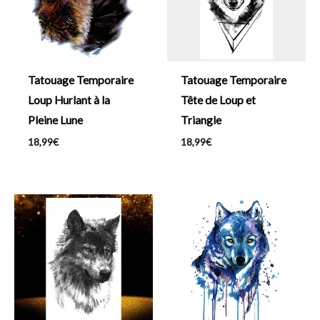
Tatouage Temporaire
Tatouage Temporaire
Loup Hurlant à la
Tête de Loup et
Pleine Lune
Triangle
18,99
€
18,99
€