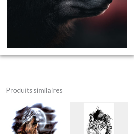
Produits similaires