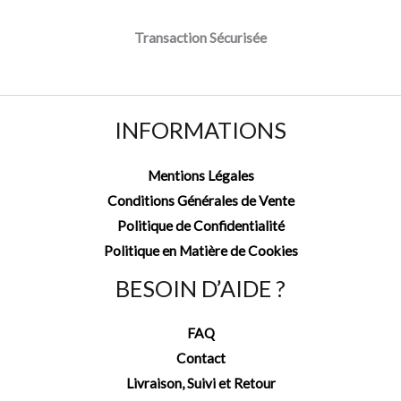
Transaction Sécurisée
INFORMATIONS
Mentions Légales
Conditions Générales de Vente
Politique de Confidentialité
Politique en Matière de Cookies
BESOIN D’AIDE ?
FAQ
Contact
Livraison, Suivi et Retour