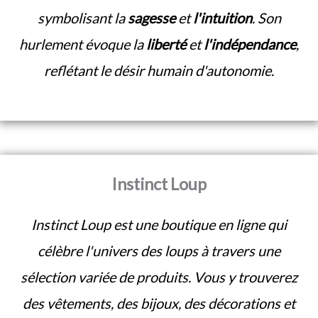
symbolisant la
sagesse
et
l'intuition
. Son
hurlement évoque la
liberté
et
l'indépendance
,
reflétant le désir humain d'autonomie.
Instinct Loup
Instinct Loup est une boutique en ligne qui
célèbre l'univers des loups à travers une
sélection variée de produits. Vous y trouverez
des vêtements, des bijoux, des décorations et