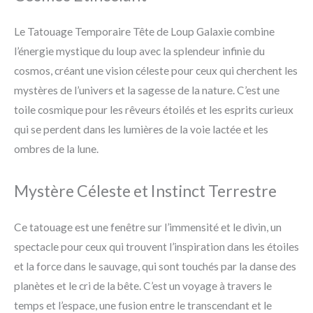
Le Tatouage Temporaire Tête de Loup Galaxie combine
l’énergie mystique du loup avec la splendeur infinie du
cosmos, créant une vision céleste pour ceux qui cherchent les
mystères de l’univers et la sagesse de la nature. C’est une
toile cosmique pour les rêveurs étoilés et les esprits curieux
qui se perdent dans les lumières de la voie lactée et les
ombres de la lune.
Mystère Céleste et Instinct Terrestre
Ce tatouage est une fenêtre sur l’immensité et le divin, un
spectacle pour ceux qui trouvent l’inspiration dans les étoiles
et la force dans le sauvage, qui sont touchés par la danse des
planètes et le cri de la bête. C’est un voyage à travers le
temps et l’espace, une fusion entre le transcendant et le