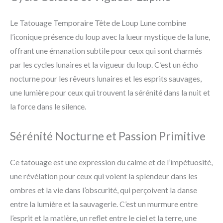
Le Tatouage Temporaire Tête de Loup Lune combine
l’iconique présence du loup avec la lueur mystique de la lune,
offrant une émanation subtile pour ceux qui sont charmés
par les cycles lunaires et la vigueur du loup. C’est un écho
nocturne pour les rêveurs lunaires et les esprits sauvages,
une lumière pour ceux qui trouvent la sérénité dans la nuit et
la force dans le silence.
Sérénité Nocturne et Passion Primitive
Ce tatouage est une expression du calme et de l’impétuosité,
une révélation pour ceux qui voient la splendeur dans les
ombres et la vie dans l’obscurité, qui perçoivent la danse
entre la lumière et la sauvagerie. C’est un murmure entre
l’esprit et la matière, un reflet entre le ciel et la terre, une