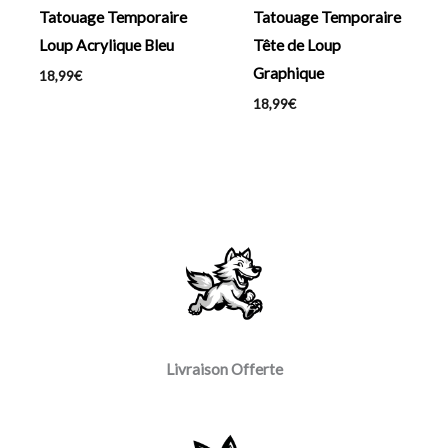
Tatouage Temporaire
Tatouage Temporaire
Loup Acrylique Bleu
Tête de Loup
Graphique
18,99
€
18,99
€
Livraison Offerte