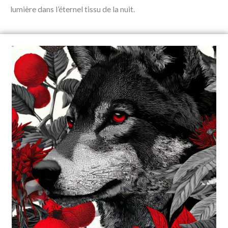
lumière dans l’éternel tissu de la nuit.