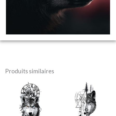
Produits similaires