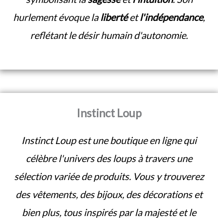
hurlement évoque la
liberté
et
l'indépendance
,
reflétant le désir humain d'autonomie.
Instinct Loup
Instinct Loup est une boutique en ligne qui
célèbre l'univers des loups à travers une
sélection variée de produits. Vous y trouverez
des vêtements, des bijoux, des décorations et
bien plus, tous inspirés par la majesté et le