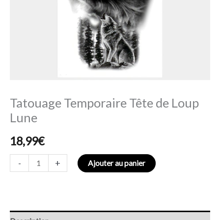
Tatouage Temporaire Tête de Loup
Lune
18,99
€
-
+
Ajouter au panier