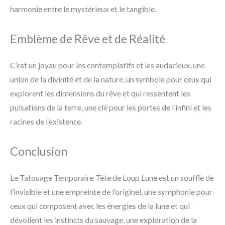
harmonie entre le mystérieux et le tangible.
Emblème de Rêve et de Réalité
C’est un joyau pour les contemplatifs et les audacieux, une
union de la divinité et de la nature, un symbole pour ceux qui
explorent les dimensions du rêve et qui ressentent les
pulsations de la terre, une clé pour les portes de l’infini et les
racines de l’existence.
Conclusion
Le Tatouage Temporaire Tête de Loup Lune est un souffle de
l’invisible et une empreinte de l’originel, une symphonie pour
ceux qui composent avec les énergies de la lune et qui
dévoilent les instincts du sauvage, une exploration de la