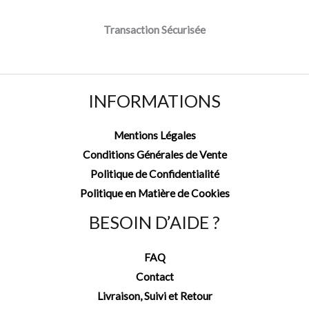
Transaction Sécurisée
INFORMATIONS
Mentions Légales
Conditions Générales de Vente
Politique de Confidentialité
Politique en Matière de Cookies
BESOIN D’AIDE ?
FAQ
Contact
Livraison, Suivi et Retour