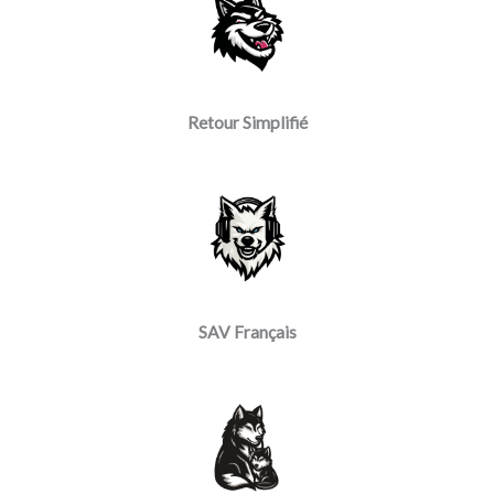
Retour Simplifié
SAV Français