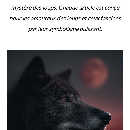
mystère des loups. Chaque article est conçu
pour les amoureux des loups et ceux fascinés
par leur symbolisme puissant.