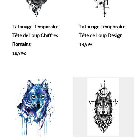
Tatouage Temporaire
Tatouage Temporaire
Tête de Loup Chiffres
Tête de Loup Design
Romains
18,99
€
18,99
€